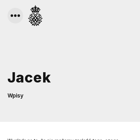
Jacek
Wpisy