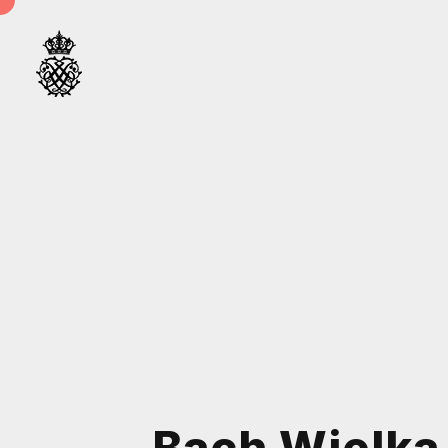
Bach Wielka 