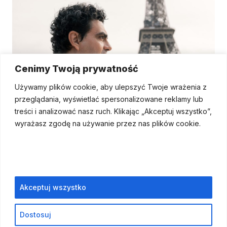
Cenimy Twoją prywatność
Używamy plików cookie, aby ulepszyć Twoje wrażenia z
przeglądania, wyświetlać spersonalizowane reklamy lub
treści i analizować nasz ruch.
Klikając „Akceptuj wszystko”,
wyrażasz zgodę na używanie przez nas plików cookie.
Rolando Villazón fot. Concerts Pamplona – Jakob Tillmann
Akceptuj wszystko
Dostosuj