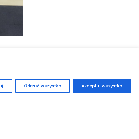
uj
Odrzuć wszystko
Akceptuj wszystko